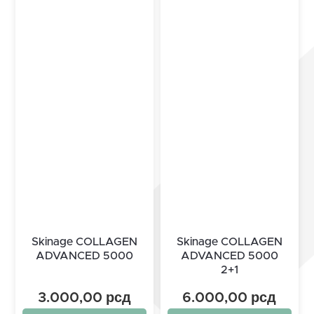
Skinage COLLAGEN
Skinage COLLAGEN
ADVANCED 5000
ADVANCED 5000
2+1
3.000,00
рсд
6.000,00
рсд