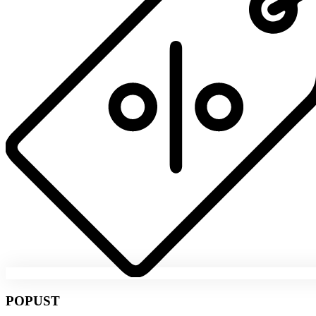
POPUST