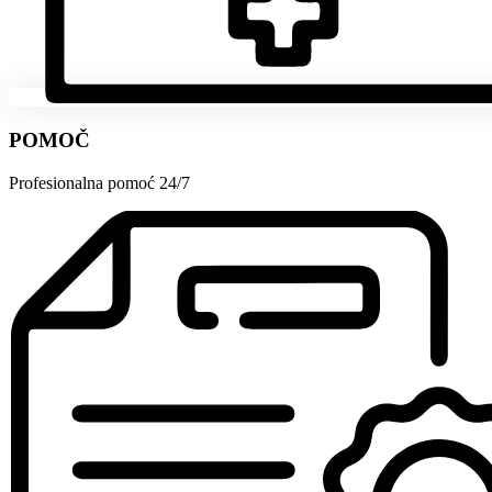
POMOČ
Profesionalna pomoć 24/7