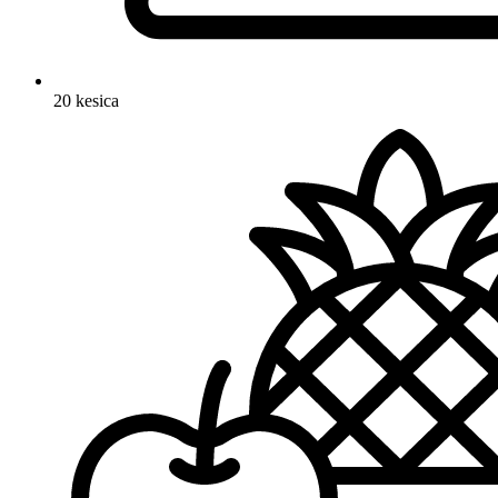
20 kesica