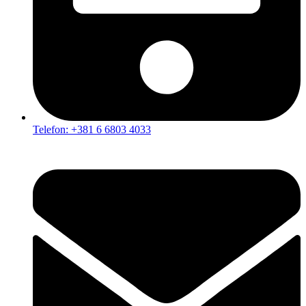
Telefon: +381 6 6803 4033