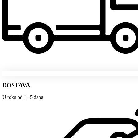
DOSTAVA
U roku od 1 - 5 dana