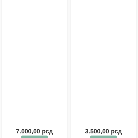
7.000,00
рсд
3.500,00
рсд